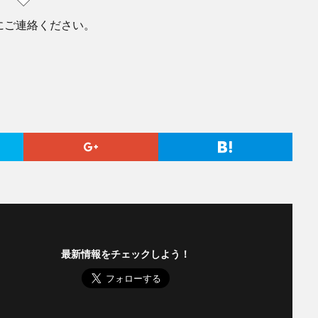
にご連絡ください。
最新情報をチェックしよう！