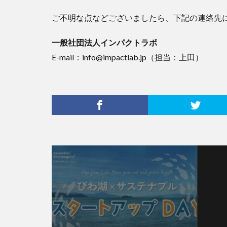
ご不明な点などございましたら、下記の連絡先
一般社団法人インパクトラボ
E-mail：info@impactlab.jp（担当：上田）