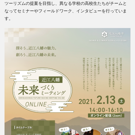
ツーリズムの提案を目指し、異なる学校の高校生たちがチームと
なってセミナーやフィールドワーク、インタビューを行っていま
す。