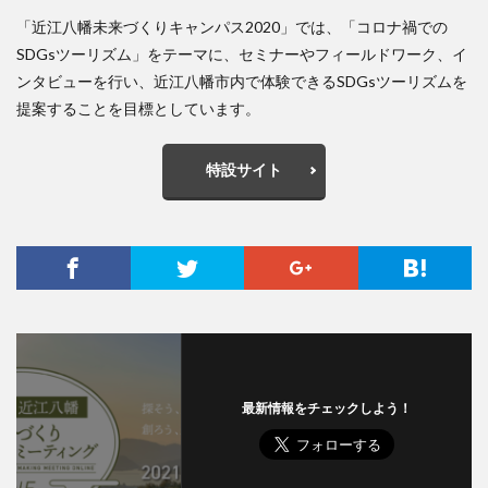
「近江八幡未来づくりキャンパス2020」では、「コロナ禍での
SDGsツーリズム」をテーマに、セミナーやフィールドワーク、イ
ンタビューを行い、近江八幡市内で体験できるSDGsツーリズムを
提案することを目標としています。
特設サイト
最新情報をチェックしよう！