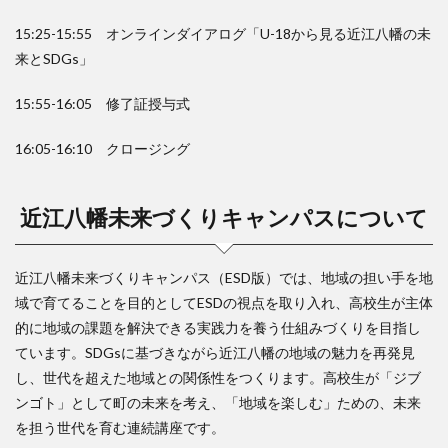
15:25-15:55 オンラインダイアログ「U-18から見る近江八幡の未
来とSDGs」
15:55-16:05 修了証授与式
16:05-16:10 クロージング
近江八幡未来づくりキャンパスについて
近江八幡未来づくりキャンパス（ESD版）では、地域の担い手を地
域で育てることを目的としてESDの視点を取り入れ、高校生が主体
的に地域の課題を解決できる実践力を養う仕組みづくりを目指し
ています。SDGsに基づきながら近江八幡の地域の魅力を再発見
し、世代を超えた地域との関係性をつくります。高校生が「ジブ
ンゴト」として町の未来を考え、「地域を楽しむ」ための、未来
を担う世代を育む連続講座です。