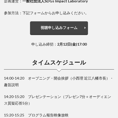
企画運営：
一般社団法人SDGs Impact Laboratory
参加方法：下記フォームからお申し込みください。
視聴申し込みフォーム
申し込み締切：
2月12日(金)17:00
タイムスケジュール
14:00-14:20 オープニング・開会挨拶（小西理 近江八幡市長）・
趣旨説明
14:20-15:20 プレゼンテーション（プレゼン7分＋オーディエン
ス質疑応答5分）
15:20-15:25 プログラム報告映像放映