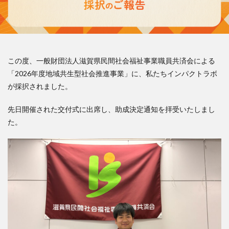
この度、一般財団法人滋賀県民間社会福祉事業職員共済会による
「2026年度地域共生型社会推進事業」に、私たちインパクトラボ
が採択されました。
先日開催された交付式に出席し、助成決定通知を拝受いたしまし
た。