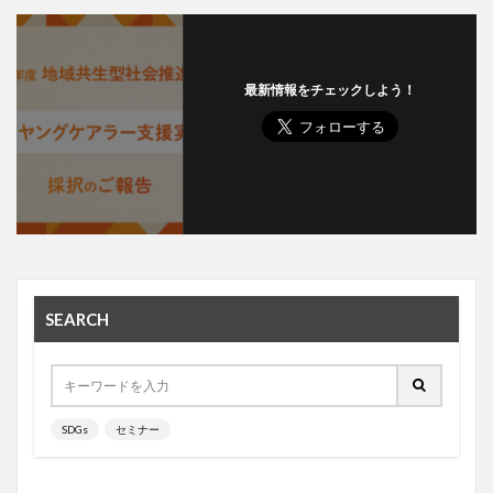
最新情報をチェックしよう！
SEARCH
SDGs
セミナー