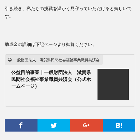
引き続き、私たちの挑戦を温かく見守っていただけると嬉しいで
す。
助成金の詳細は下記ページより御覧ください。
一般財団法人 滋賀県民間社会福祉事業職員共済会
公益目的事業｜一般財団法人 滋賀県
民間社会福祉事業職員共済会（公式ホ
ームページ）