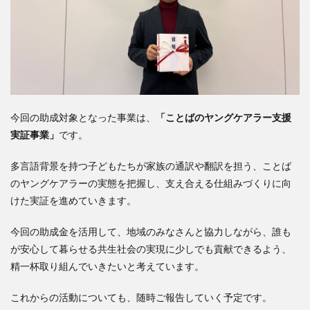
今回の助成対象となった事業は、
「ことばのヤングケアラー支援
実証事業」
です。
多言語背景を持つ子どもたちが家族の通訳や翻訳を担う、ことば
のヤングケアラーの実態を把握し、支え合える仕組みづくりに向
けた実証を進めていきます。
今回の助成金を活用して、地域のみなさんと協力しながら、誰も
が安心して暮らせる共生社会の実現に少しでも貢献できるよう、
精一杯取り組んでいきたいと考えています。
これからの活動についても、随時ご報告していく予定です。