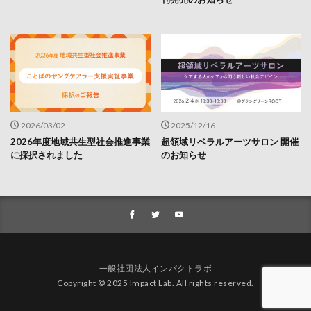
2026/03/02
2025/12/16
2026年度地域共生型社会推進事業
超領域リベラルアーツサロン 開催
に採択されました
のお知らせ
一般社団法人インパクトラボ
Copyright © 2025 Impact Lab. All rights reserved.